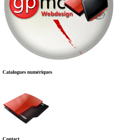
Catalogues numériques
Contact