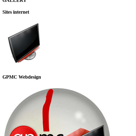
GALLERY
Sites internet
GPMC Webdesign