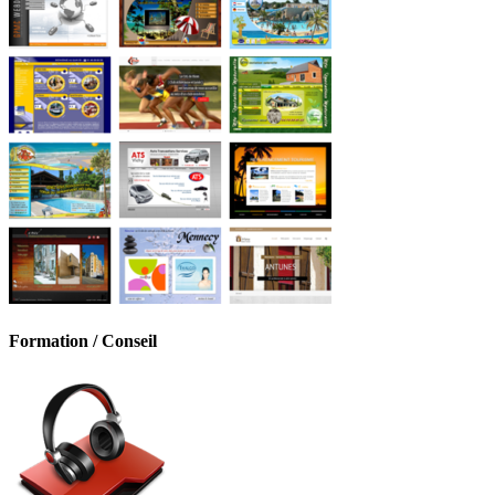
Formation / Conseil