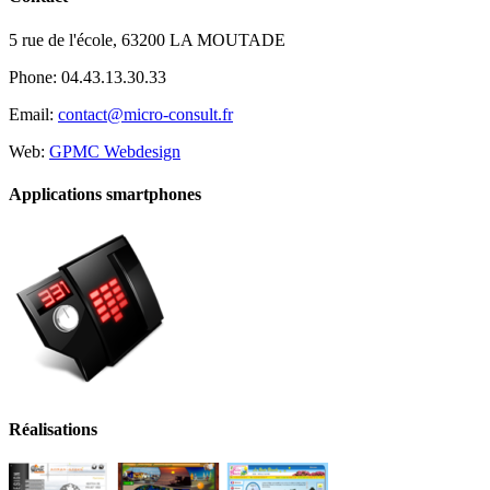
5 rue de l'école, 63200 LA MOUTADE
Phone: 04.43.13.30.33
Email:
contact@micro-consult.fr
Web:
GPMC Webdesign
Applications smartphones
Réalisations