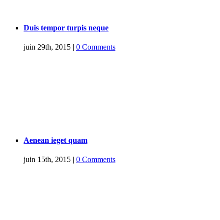
Duis tempor turpis neque
juin 29th, 2015
|
0 Comments
Aenean ieget quam
juin 15th, 2015
|
0 Comments