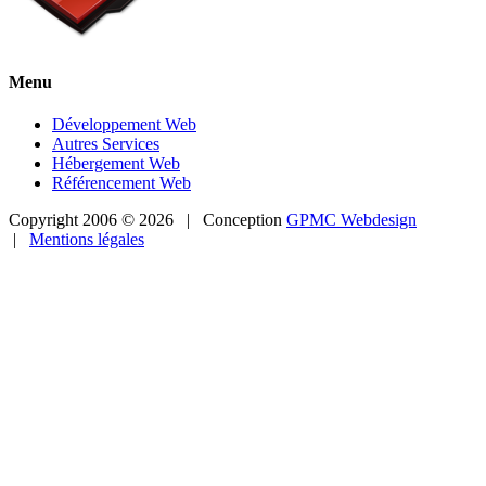
Menu
Développement Web
Autres Services
Hébergement Web
Référencement Web
Copyright 2006 ©
2026 | Conception
GPMC Webdesign
|
Mentions légales
Facebook
Twitter
Pinterest
Instagram