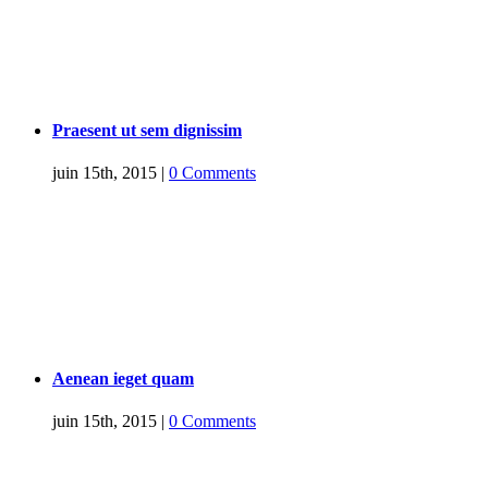
Praesent ut sem dignissim
juin 15th, 2015
|
0 Comments
Aenean ieget quam
juin 15th, 2015
|
0 Comments