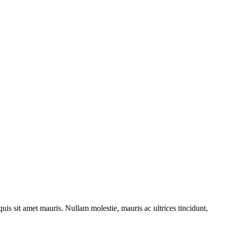
quis sit amet mauris. Nullam molestie, mauris ac ultrices tincidunt,