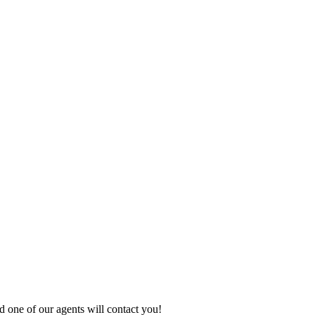
 one of our agents will contact you!