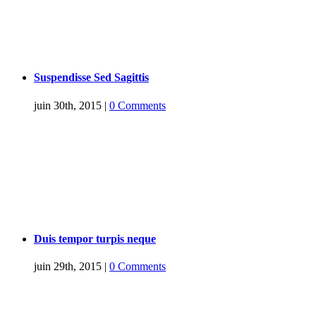
Suspendisse Sed Sagittis
juin 30th, 2015
|
0 Comments
Duis tempor turpis neque
juin 29th, 2015
|
0 Comments