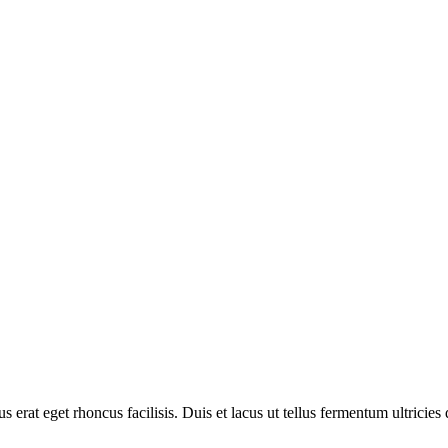
erat eget rhoncus facilisis. Duis et lacus ut tellus fermentum ultricies 