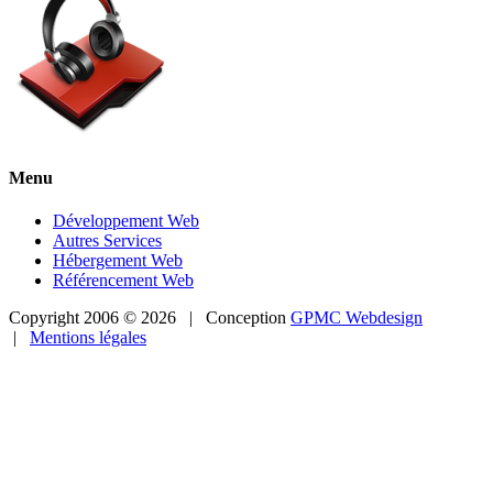
Menu
Développement Web
Autres Services
Hébergement Web
Référencement Web
Copyright 2006 ©
2026 | Conception
GPMC Webdesign
|
Mentions légales
Facebook
Twitter
Pinterest
Instagram