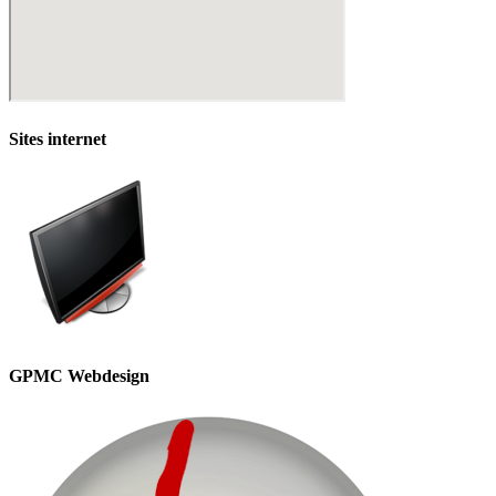
Sites internet
GPMC Webdesign