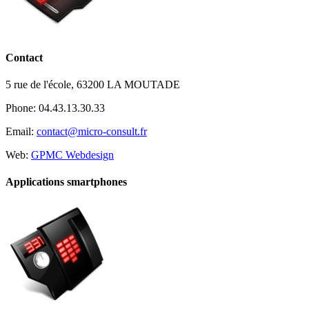
Contact
5 rue de l'école, 63200 LA MOUTADE
Phone: 04.43.13.30.33
Email:
contact@micro-consult.fr
Web:
GPMC Webdesign
Applications smartphones