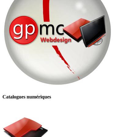
Catalogues numériques