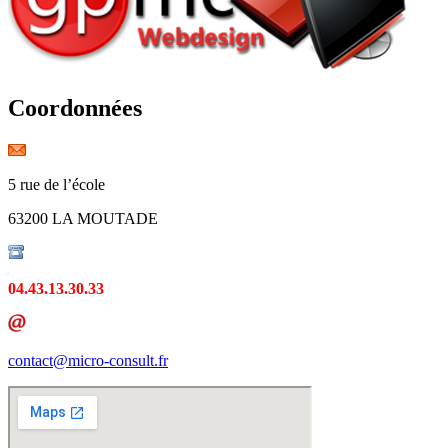
Coordonnées
5 rue de l’école
63200 LA MOUTADE
04.43.13.30.33
contact@micro-consult.fr