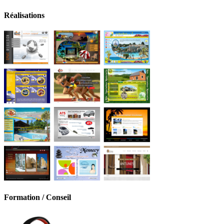
Réalisations
Formation / Conseil